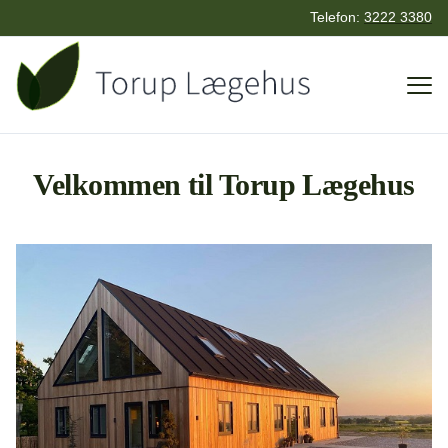
Telefon:
3222 3380
Velkommen til Torup Lægehus