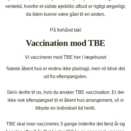
ventetid, hvorfor et sidste øjebliks afbud er rigtigt ærgerligt,
da tiden kunne være gået til en anden.
På forhånd tak!
Vaccination mod TBE
Vi vaccinerer mod TBE her i lægehuset
Næste åbent hus er endnu ikke planlagt, men vil blive det
ud fra efterspørgslen.
Skriv derfor til os, hvis du ønsker TBE vaccination. Er der
ikke nok efterspørgsel til et åbent hus arrangement, vil vi
tilbyde en individuel tid hertil.
TBE skal man vaccineres 3 gange indenfor det først år og