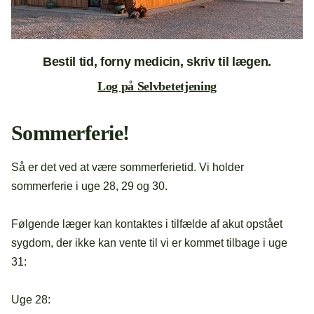
Bestil tid, forny medicin, skriv til lægen.
Log på Selvbetetjening
Sommerferie!
Så er det ved at være sommerferietid. Vi holder
sommerferie i uge 28, 29 og 30.
Følgende læger kan kontaktes i tilfælde af akut opstået
sygdom, der ikke kan vente til vi er kommet tilbage i uge
31:
Uge 28: